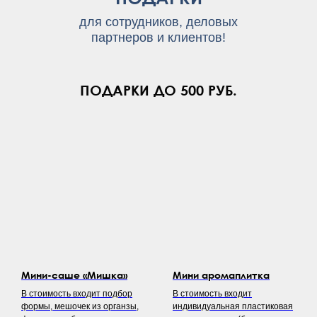
для сотрудников, деловых
партнеров и клиентов!
ПОДАРКИ ДО 500 РУБ.
Мини-саше «Мишка»
Мини аромаплитка
В стоимость входит подбор
В стоимость входит
формы, мешочек из органзы,
индивидуальная пластиковая