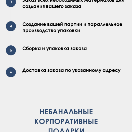
Заказ всех необходимых материалов для
создания вашего заказа
Создание вашей партии и параллельное
производство упаковки
Сборка и упаковка заказа
Доставка заказа по указанному адресу
НЕБАНАЛЬНЫЕ
КОРПОРАТИВНЫЕ
ПОДАРКИ