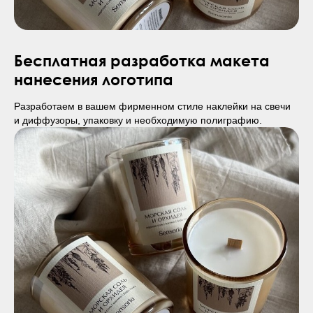
Бесплатная разработка макета
нанесения логотипа
Разработаем в вашем фирменном стиле наклейки на свечи
и диффузоры, упаковку и необходимую полиграфию.