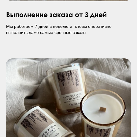
Выполнение заказа от 3 дней
Мы работаем 7 дней в неделю и готовы оперативно
выполнить даже самые срочные заказы.