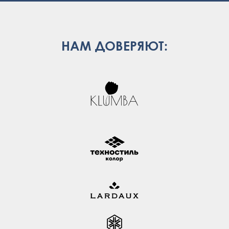
НАМ ДОВЕРЯЮТ: