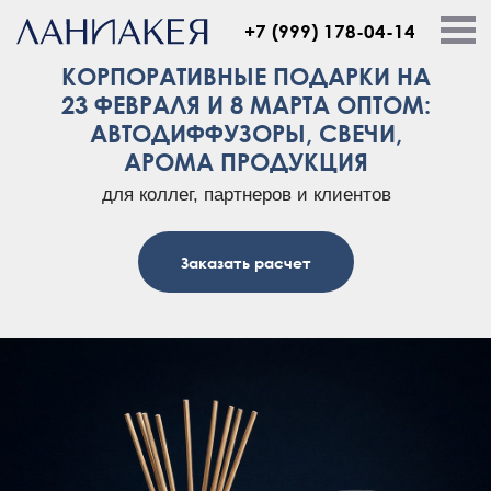
+7 (999) 178-04-14
КОРПОРАТИВНЫЕ ПОДАРКИ НА
23 ФЕВРАЛЯ И 8 МАРТА ОПТОМ:
АВТОДИФФУЗОРЫ, СВЕЧИ,
АРОМА ПРОДУКЦИЯ
для коллег, партнеров и клиентов
Заказать расчет