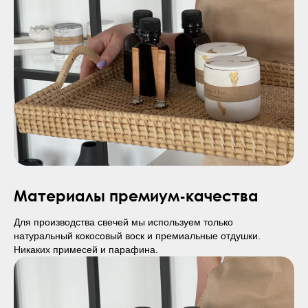
Материалы премиум-качества
Для производства свечей мы используем только
натуральный кокосовый воск и премиальные отдушки.
Никаких примесей и парафина.