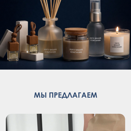
МЫ ПРЕДЛАГАЕМ