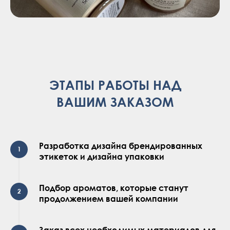
ЭТАПЫ РАБОТЫ НАД
ВАШИМ ЗАКАЗОМ
Разработка дизайна брендированных
этикеток и дизайна упаковки
Подбор ароматов, которые станут
продолжением вашей компании