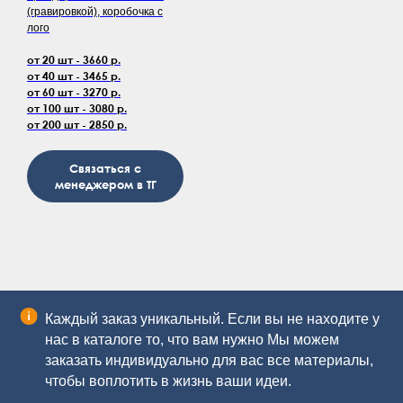
(гравировкой), коробочка с
лого
от 20 шт - 3660 р.
от 40 шт - 3465 р.
от 60 шт - 3270 р.
от 100 шт - 3080 р.
от 200 шт - 2850 р.
Связаться с
менеджером в ТГ
Каждый заказ уникальный. Если вы не находите у
нас в каталоге то, что вам нужно Мы можем
заказать индивидуально для вас все материалы,
чтобы воплотить в жизнь ваши идеи.