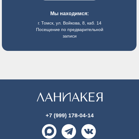
Мы находимся:
г. Томск, ул. Войкова, 8, каб. 14
Посещение по предварительной
записи
+7 (999) 178-04-14