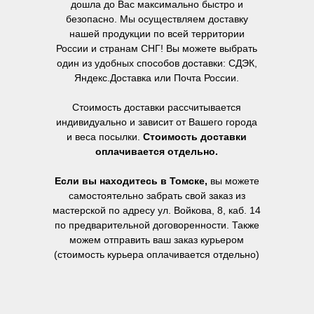
дошла до Вас максимально быстро и
безопасно. Мы осуществляем доставку
нашей продукции по всей территории
России и странам СНГ! Вы можете выбрать
один из удобных способов доставки: СДЭК,
Яндекс.Доставка или Почта России.
Стоимость доставки рассчитывается
индивидуально и зависит от Вашего города
и веса посылки.
Стоимость доставки
оплачивается отдельно.
Если вы находитесь в Томске,
вы можете
самостоятельно забрать свой заказ из
мастерской по адресу ул. Войкова, 8, каб. 14
по предварительной договоренности. Также
можем отправить ваш заказ курьером
(стоимость курьера оплачивается отдельно)