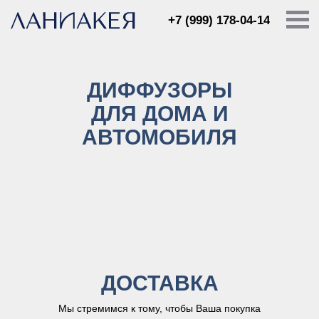
+7 (999) 178-04-14
ДИФФУЗОРЫ
ДЛЯ ДОМА И
АВТОМОБИЛЯ
ДОСТАВКА
Мы стремимся к тому, чтобы Ваша покупка