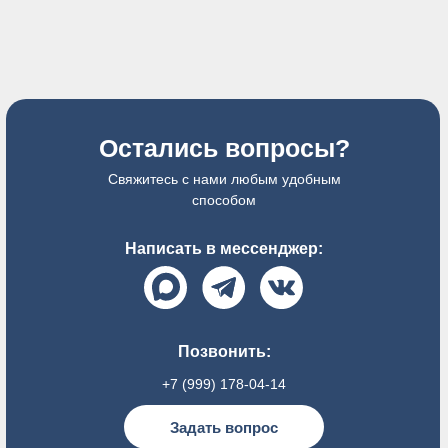
Остались вопросы?
Свяжитесь с нами любым удобным
способом
Написать в мессенджер:
Позвонить:
+7 (999) 178-04-14
Задать вопрос