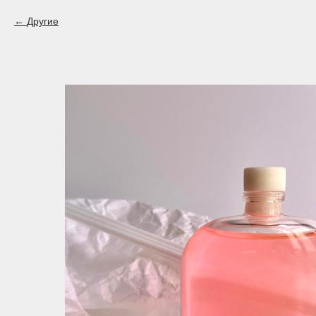
Другие